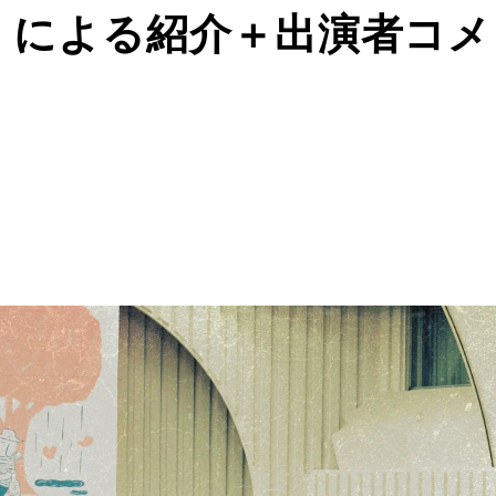
SS）による紹介＋出演者コメ