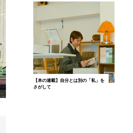
【本の連載】自分とは別の「私」を
さがして