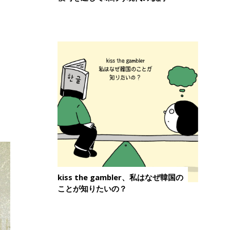
kiss the gambler、私はなぜ韓国の
ことが知りたいの？