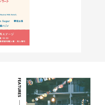
FEATURES