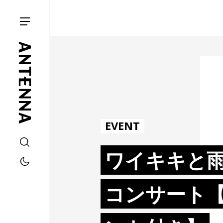
EVENT
ワイキキと
コンサート