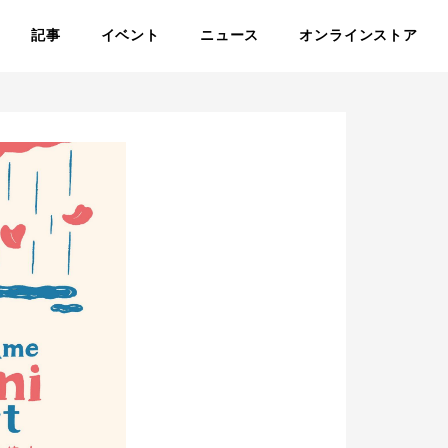
記事
イベント
ニュース
オンラインストア