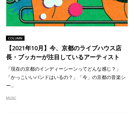
COLUMN
【2021年10月】今、京都のライブハウス店
長・ブッカーが注目しているアーティスト
「現在の京都のインディーシーンってどんな感じ？」
「かっこいいバンドはいるの？」「今」の京都の音楽シ
ー…
MUSIC