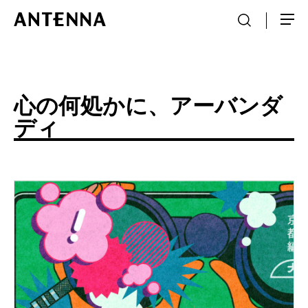
心の何処かに、アーバンダ
ディ