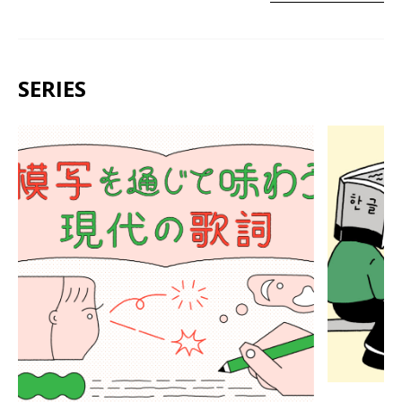
SERIES