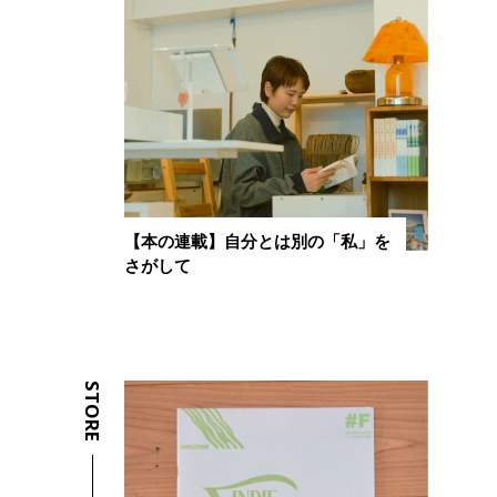
【本の連載】自分とは別の「私」を
さがして
STORE