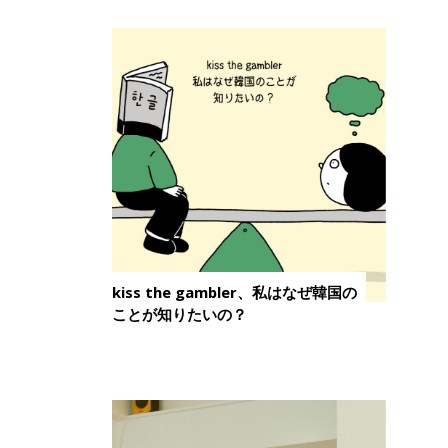
kiss the gambler、私はなぜ韓国の
ことが知りたいの？