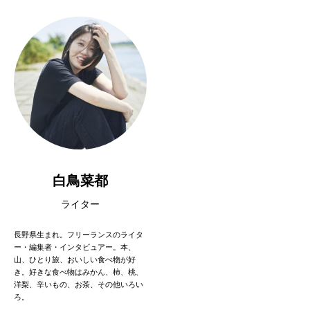
白鳥菜都
ライター
長野県生まれ。フリーランスのライタ
ー・編集者・インタビュアー。本、
山、ひとり旅、おいしい食べ物が好
き。好きな食べ物はみかん、柿、桃、
洋梨、辛いもの、お茶、その他いろい
ろ。