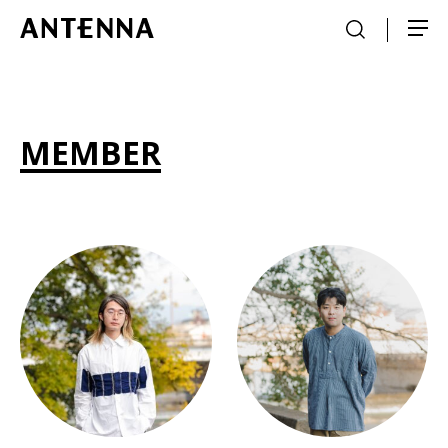
MEMBER