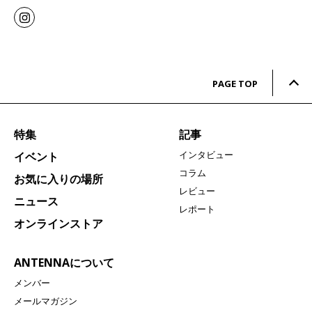
PAGE TOP
特集
記事
インタビュー
イベント
コラム
お気に入りの場所
レビュー
ニュース
レポート
オンラインストア
ANTENNAについて
メンバー
メールマガジン