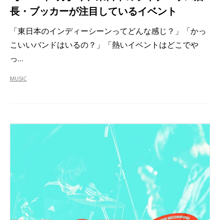
長・ブッカーが注目しているイベント
「東日本のインディーシーンってどんな感じ？」「かっ
こいいバンドはいるの？」「熱いイベントはどこでや
っ…
MUSIC