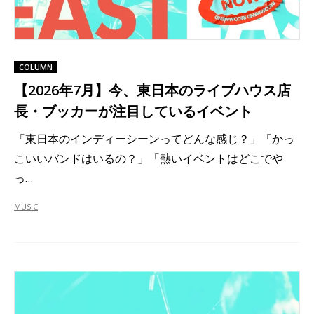
COLUMN
【2026年7月】今、東日本のライブハウス店
長・ブッカーが注目しているイベント
「東日本のインディーシーンってどんな感じ？」「かっ
こいいバンドはいるの？」「熱いイベントはどこでや
っ…
MUSIC