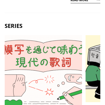
SERIES