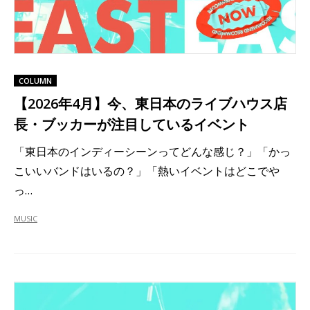
COLUMN
【2026年4月】今、東日本のライブハウス店
長・ブッカーが注目しているイベント
「東日本のインディーシーンってどんな感じ？」「かっ
こいいバンドはいるの？」「熱いイベントはどこでや
っ…
MUSIC