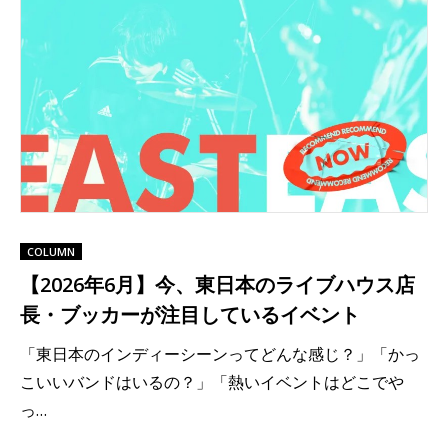
COLUMN
【2026年6月】今、東日本のライブハウス店
長・ブッカーが注目しているイベント
「東日本のインディーシーンってどんな感じ？」「かっ
こいいバンドはいるの？」「熱いイベントはどこでや
っ…