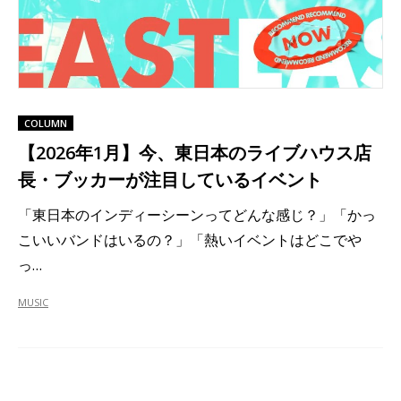
COLUMN
【2026年1月】今、東日本のライブハウス店
長・ブッカーが注目しているイベント
「東日本のインディーシーンってどんな感じ？」「かっ
こいいバンドはいるの？」「熱いイベントはどこでや
っ…
MUSIC