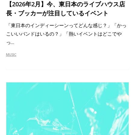
【2026年2月】今、東日本のライブハウス店
長・ブッカーが注目しているイベント
「東日本のインディーシーンってどんな感じ？」「かっ
こいいバンドはいるの？」「熱いイベントはどこでや
っ…
MUSIC