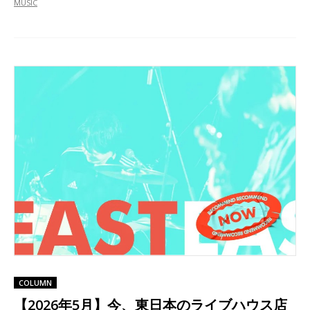
MUSIC
COLUMN
【2026年5月】今、東日本のライブハウス店