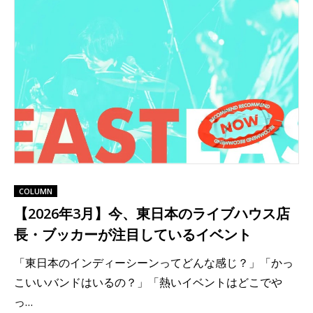
COLUMN
【2026年3月】今、東日本のライブハウス店
長・ブッカーが注目しているイベント
「東日本のインディーシーンってどんな感じ？」「かっ
こいいバンドはいるの？」「熱いイベントはどこでや
っ…