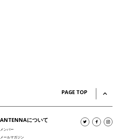
PAGE TOP
ANTENNAについて
メンバー
メールマガジン