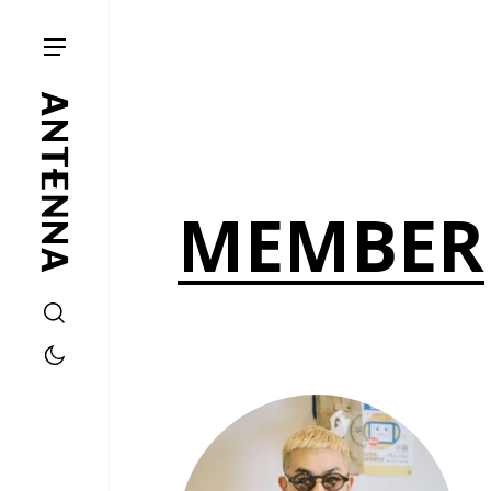
MEMBER