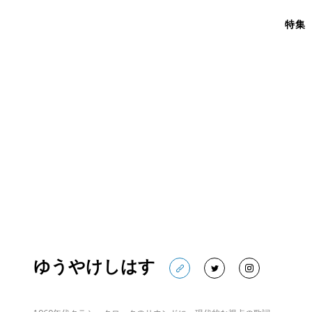
特集
ゆうやけしはす