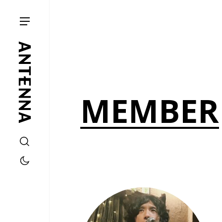
MEMBER