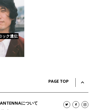
ロック遺伝
PAGE TOP
ANTENNAについて