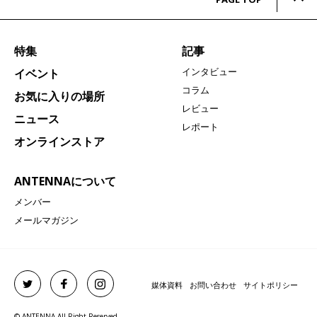
特集
記事
インタビュー
イベント
コラム
お気に入りの場所
レビュー
ニュース
レポート
オンラインストア
ANTENNAについて
メンバー
メールマガジン
媒体資料
お問い合わせ
サイトポリシー
© ANTENNA All Right Reserved.