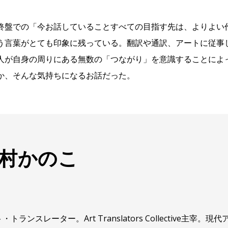
終盤での「今お話していることすべての目指す先は、よりよい
う言葉がとても印象に残っている。翻訳や通訳、アートに従事
人が自身の周りにある無数の「つながり」を意識することによ
か、そんな気持ちになるお話だった。
村かのこ
・トランスレーター。Art Translators Collective主宰