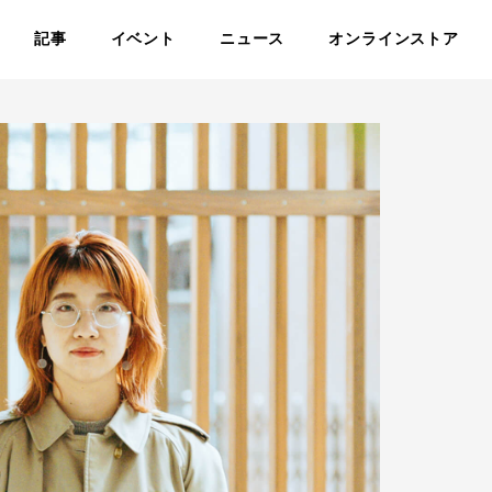
記事
イベント
ニュース
オンラインストア