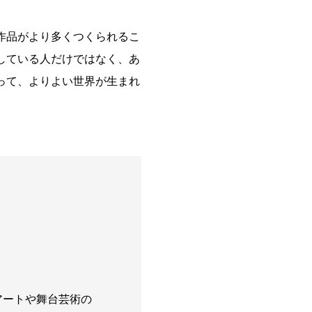
作品がより多くつくられるこ
している人だけではなく、あ
って、よりよい世界が生まれ
。現代アートや舞台芸術の