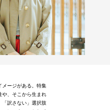
イメージがある。特集
性や、そこから生まれ
。「訳さない」選択肢