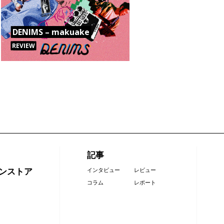
DENIMS – makuake
REVIEW
記事
ンストア
インタビュー
レビュー
コラム
レポート