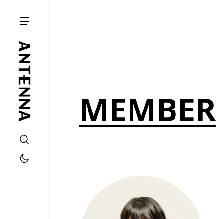
MEMBER