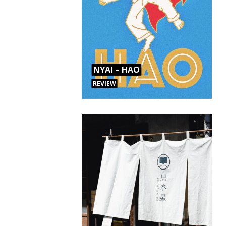
NYAI – HAO
REVIEW