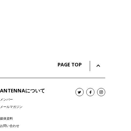
PAGE TOP
ANTENNAについて
メンバー
メールマガジン
媒体資料
お問い合わせ