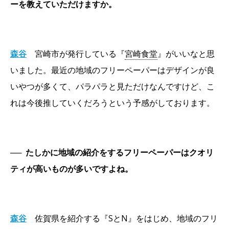
ーを教えていただけますか。
森谷
宮崎市が発行している『
宮崎食堂
』がいいなと思
いました。最近の地域のフリーペーパーはデザインが良
いやつが多くて、パラパラと見ただけなんですけど、こ
れは今後推していくだろうという予感がしております。
──
たしかに地域の紹介をするフリーペーパーはクオリ
ティが高いものが多いですよね。
森谷
佐賀県を紹介する『SとN』をはじめ、地域のフリ