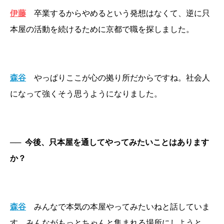
伊藤
卒業するからやめるという発想はなくて、逆に只
本屋の活動を続けるために京都で職を探しました。
森谷
やっぱりここが心の拠り所だからですね。社会人
になって強くそう思うようになりました。
──
今後、只本屋を通してやってみたいことはあります
か？
森谷
みんなで本気の本屋やってみたいねと話していま
す。みんながもっとちゃんと集まれる場所にしようと