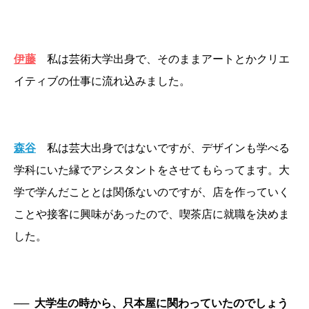
伊藤
私は芸術大学出身で、そのままアートとかクリエ
イティブの仕事に流れ込みました。
森谷
私は芸大出身ではないですが、デザインも学べる
学科にいた縁でアシスタントをさせてもらってます。大
学で学んだこととは関係ないのですが、店を作っていく
ことや接客に興味があったので、喫茶店に就職を決めま
した。
──
大学生の時から、只本屋に関わっていたのでしょう