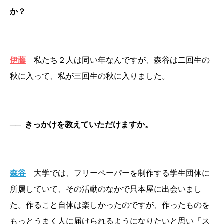
か？
伊藤
私たち２人は同い年なんですが、森谷は二回生の
秋に入って、私が三回生の秋に入りました。
──
きっかけを教えていただけますか。
森谷
大学では、フリーペーパーを制作する学生団体に
所属していて、その活動のなかで只本屋に出会いまし
た。作ること自体は楽しかったのですが、作ったものを
もっとうまく人に届けられるようになりたいと思い「ス