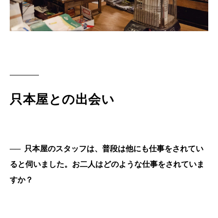
只本屋との出会い
──
只本屋のスタッフは、普段は他にも仕事をされてい
ると伺いました。お二人はどのような仕事をされていま
すか？