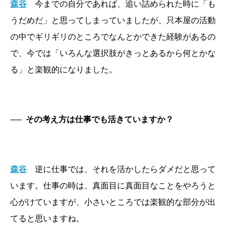
森谷
今までの自分であれば、追い詰められた時に「も
うだめだ」と思ってしまっていましたが、只本屋の活動
の中でギリギリのところでなんとかできた経験があるの
で、今では「いろんな選択肢がきっとあるから何とかな
る」と楽観的になりました。
──
その考え方は仕事でも活きていますか？
森谷
逆に仕事では、それを活かしたらダメだと思って
います。仕事の時は、真面目に真面目なことをやろうと
心がけていますが、小さいところでは楽観的な部分が出
てると思いますね。