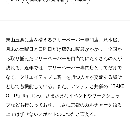
東山五条に店を構えるフリーペーパー専門店、只本屋。
月末の土曜日と日曜日だけ店先に暖簾がかかり、全国か
ら取り揃えたフリーペーパーを目当てにたくさんの人が
訪れる。近年では、フリーペーパー専門店としてだけで
なく、クリエイティブに関心を持つ人々が交流する場所
としても機能している。また、アンテナと共催の『TAKE
OUT!!』をはじめ、さまざまなイベントやワークショッ
プなども行なっており、まさに京都のカルチャーを語る
上ではずせないスポットの１つだと言える。