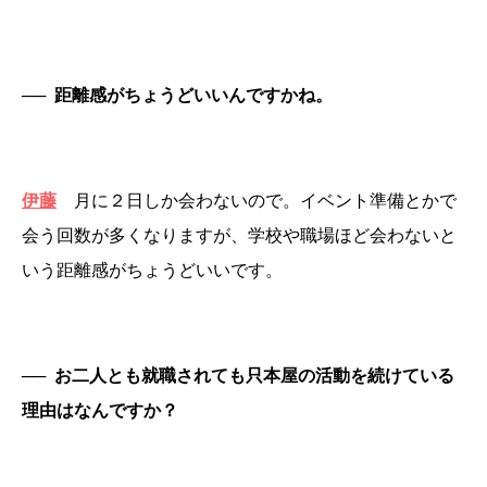
──
距離感がちょうどいいんですかね。
伊藤
月に２日しか会わないので。イベント準備とかで
会う回数が多くなりますが、学校や職場ほど会わないと
いう距離感がちょうどいいです。
──
お二人とも就職されても只本屋の活動を続けている
理由はなんですか？