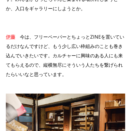
か、入口をギャラリーにしようとか。
伊藤
今は、フリーペーパーとちょっとZINEを置いてい
るだけなんですけど、もう少し広い枠組みのことも巻き
込んでいきたいです。カルチャーに興味のある人にも来
てもらえるので、縦横無尽にそういう人たちを繋げられ
たらいいなと思っています。