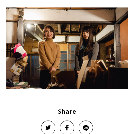
Share