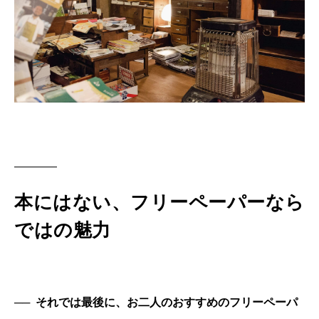
本にはない、フリーペーパーなら
ではの魅力
──
それでは最後に、お二人のおすすめのフリーペーパ