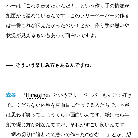
パーは「これを伝えたいんだ！」という作り手の情熱が
紙面から溢れているんです。このフリーペーパーの作者
は一番これが伝えたかったのか！とか、作り手の思いや
状況が見えるものもあって面白いですよ。
──
そういう楽しみ方もあるんですね。
森谷
『
Himagine
』というフリーペーパーもすごく好き
で。くだらない内容を真面目に作ってる人たちで、内容
は思わず笑ってしまうくらい面白いんです。紙はわら半
紙で綴じ方が雑なんですが、それがすごい良いんです。
「締め切りに追われて急いで作ったのかな……」とか、想