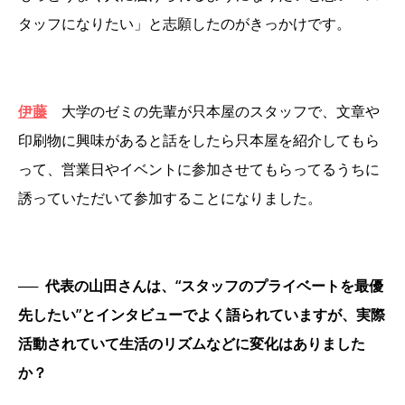
タッフになりたい」と志願したのがきっかけです。
伊藤
大学のゼミの先輩が只本屋のスタッフで、文章や
印刷物に興味があると話をしたら只本屋を紹介してもら
って、営業日やイベントに参加させてもらってるうちに
誘っていただいて参加することになりました。
──
代表の山田さんは、“スタッフのプライベートを最優
先したい”とインタビューでよく語られていますが、実際
活動されていて生活のリズムなどに変化はありました
か？