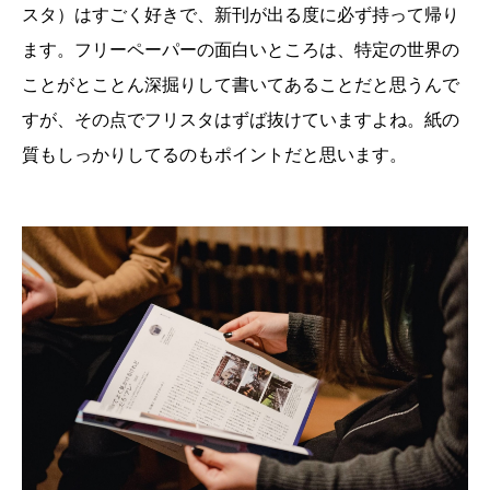
スタ）はすごく好きで、新刊が出る度に必ず持って帰り
ます。フリーペーパーの面白いところは、特定の世界の
ことがとことん深掘りして書いてあることだと思うんで
すが、その点でフリスタはずば抜けていますよね。紙の
質もしっかりしてるのもポイントだと思います。