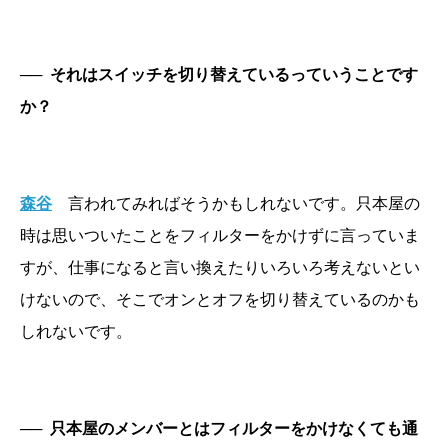
──
それはスイッチを切り替えているっていうことです
か？
森谷
言われてみればそうかもしれないです。只本屋の
時は思いついたことをフィルターをかけずに言っていま
すが、仕事になると言い換えたりいろいろ考えないとい
けないので、そこでオンとオフを切り替えているのかも
しれないです。
──
只本屋のメンバーとはフィルターをかけなくても通