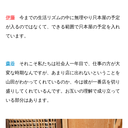
伊藤
今までの生活リズムの中に無理やり只本屋の予定
が入るのではなくて、できる範囲で只本屋の予定を入れ
ています。
森谷
それこそ私たちは社会人一年目で、仕事の方が大
変な時期なんですが、あまり店に出れないということを
山田がわかってくれているのか、今は彼が一番店を切り
盛りしてくれているんです。お互いの理解で成り立って
いる部分はあります。