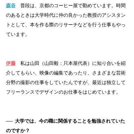
森谷
普段は、京都のコーヒー屋で勤めています。時間
のあるときは大学時代に仲の良かった教授のアシスタン
トとして、本を作る際のリサーチなどを行う仕事もやっ
ています。
伊藤
私は山田（山田毅：只本屋代表）に知り合いを紹
介してもらい、映像の編集であったり、さまざまな芸術
分野の撮影の仕事をしていたんですが、最近は独立して
フリーランスでデザインのお仕事をはじめています。
──
大学では、今の職に関係することを勉強されていた
のですか？