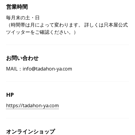
営業時間
毎月末の土・日
（時間帯は月によって変わります。 詳しくは只本屋公式
ツイッターをご確認ください。）
お問い合わせ
MAIL：info@tadahon-ya.com
HP
https://tadahon-ya.com
オンラインショップ