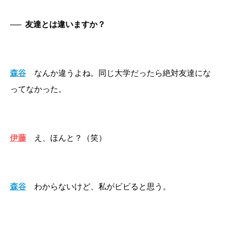
──
友達とは違いますか？
森谷
なんか違うよね。同じ大学だったら絶対友達にな
ってなかった。
伊藤
え、ほんと？（笑）
森谷
わからないけど、私がビビると思う。