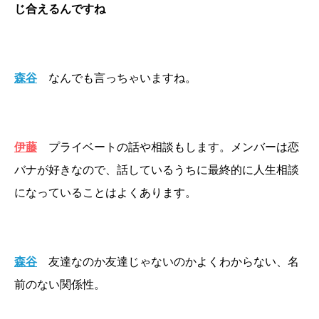
じ合えるんですね
森谷
なんでも言っちゃいますね。
伊藤
プライベートの話や相談もします。メンバーは恋
バナが好きなので、話しているうちに最終的に人生相談
になっていることはよくあります。
森谷
友達なのか友達じゃないのかよくわからない、名
前のない関係性。