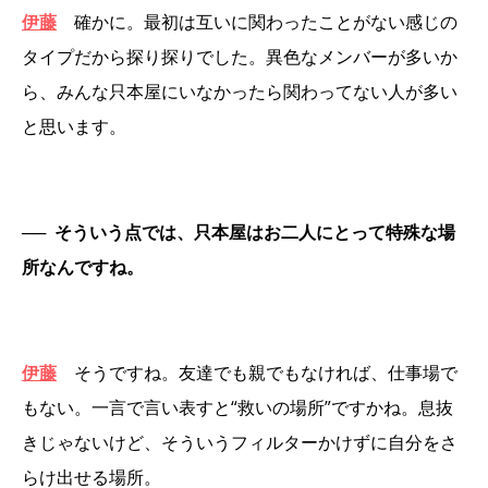
伊藤
確かに。最初は互いに関わったことがない感じの
タイプだから探り探りでした。異色なメンバーが多いか
ら、みんな只本屋にいなかったら関わってない人が多い
と思います。
──
そういう点では、只本屋はお二人にとって特殊な場
所なんですね。
伊藤
そうですね。友達でも親でもなければ、仕事場で
もない。一言で言い表すと“救いの場所”ですかね。息抜
きじゃないけど、そういうフィルターかけずに自分をさ
らけ出せる場所。