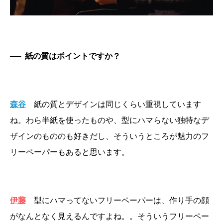
──
紙の質はポイントですか？
森谷
紙の質とデザインは同じくらい重視しています
ね。わら半紙を使ったものや、型にハマらない独特なデ
ザインのもののも好きだし、そういうところが魅力のフ
リーペーパーもあると思います。
伊藤
型にハマってないフリーペーパーは、作り手の顔
がなんとなく見えるんですよね。。そういうフリーペー