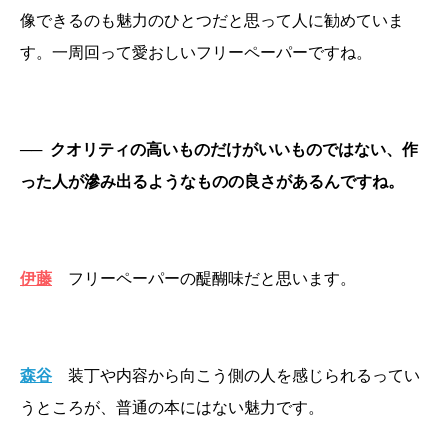
像できるのも魅力のひとつだと思って人に勧めていま
す。一周回って愛おしいフリーペーパーですね。
──
クオリティの高いものだけがいいものではない、作
った人が滲み出るようなものの良さがあるんですね。
伊藤
フリーペーパーの醍醐味だと思います。
森谷
装丁や内容から向こう側の人を感じられるってい
うところが、普通の本にはない魅力です。