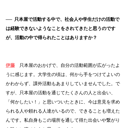
──
只本屋で活動する中で、社会人や学生だけの活動で
は経験できないようなことをされてきたと思うのです
が、活動の中で得られたことはありますか？
伊藤
只本屋のおかげで、自分の活動範囲が広がったよ
うに感じます。大学生の頃は、何から手をつけてよいの
かわからず、課外活動もあまりしていませんでした。で
すが、只本屋の活動を通じてたくさんの人と出会い、
「何かしたい！」と思いついたときに、今は意見を求め
られる人や頼れる人達がいるので、できることも増えた
んです。私自身もこの場所を通して得た出会いや繋がり