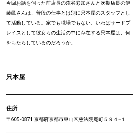
今回お話を伺った前店長の森谷彩加さんと次期店長の伊
藤邑さんは、普段の仕事とは別に只本屋のスタッフとし
て活動している。家でも職場でもない、いわばサードプ
レイスとして彼女らの生活の中に存在する只本屋は、何
をもたらしているのだろうか。
只本屋
住所
〒605-0871 京都府京都市東山区慈法院庵町５９４−１