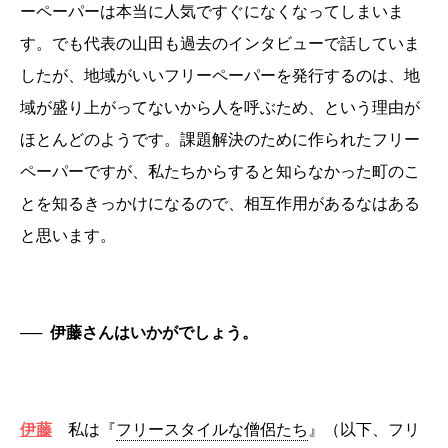
ーペーパーは本当に人気ですぐになくなってしまいま
す。でも代表の山田も過去のインタビューで話していま
したが、地域がいいフリーペーパーを発行するのは、地
域が盛り上がってないから人を呼ぶため、という理由が
ほとんどのようです。課題解決のために作られたフリー
ペーパーですが、私たちからすると知らなかった町のこ
とを知るきっかけになるので、相互作用があるなはある
と思います。
──
伊藤さんはいかがでしょう。
伊藤
私は『
フリースタイルな僧侶たち
』（以下、フリ