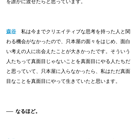
を誰かに渡せたらと思っています。
森谷
私は今までクリエイティブな思考を持った人と関
わる機会がなかったので、只本屋の面々をはじめ、面白
い考えの人に出会えたことが大きかったです。そういう
人たちって真面目じゃないことを真面目にやる人たちだ
と思っていて、只本屋に入らなかったら、私はただ真面
目なことを真面目にやって生きていたと思います。
──
なるほど。