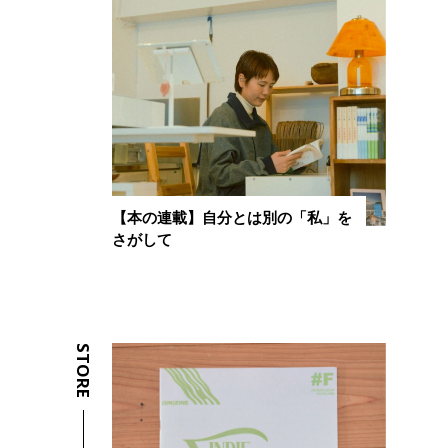
【本の連載】自分とは別の「私」を
さがして
STORE