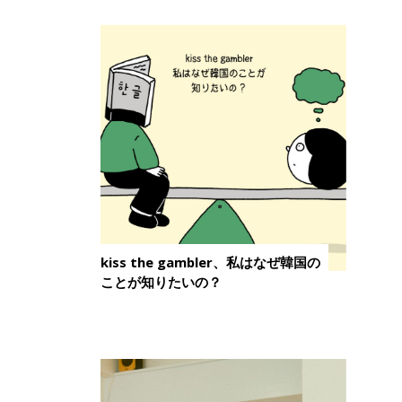
kiss the gambler、私はなぜ韓国の
ことが知りたいの？