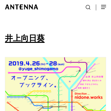
井上向日葵