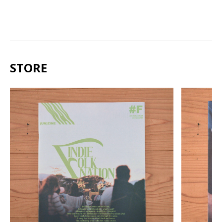
STORE