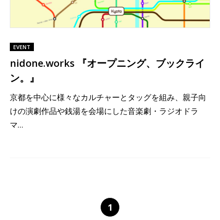
EVENT
nidone.works 『オープニング、ブックライ
ン。』
京都を中心に様々なカルチャーとタッグを組み、親子向
けの演劇作品や銭湯を会場にした音楽劇・ラジオドラ
マ…
1