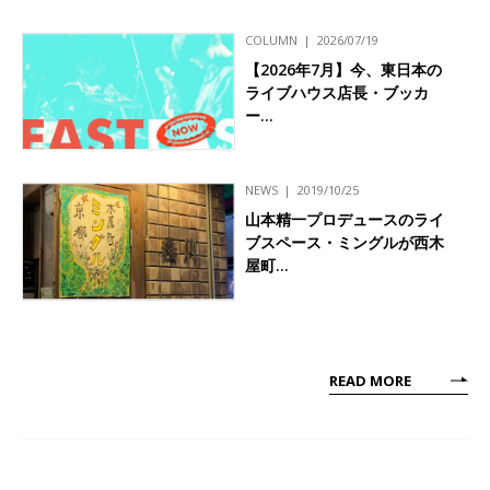
COLUMN
2026/07/19
【2026年7月】今、東日本の
ライブハウス店長・ブッカ
ー…
NEWS
2019/10/25
山本精一プロデュースのライ
ブスペース・ミングルが西木
屋町…
READ MORE