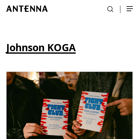
Johnson KOGA