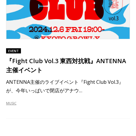
EVENT
『Fight Club Vol.3 東西対抗戦』ANTENNA
主催イベント
ANTENNA主催のライブイベント『Fight Club Vol.3』
が、今年いっぱいで閉店がアナウ…
MUSIC