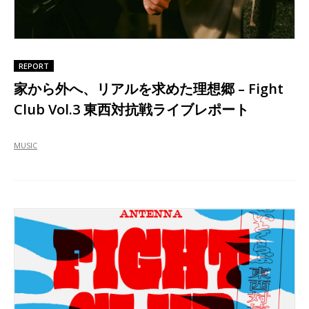
REPORT
家から外へ、リアルを求めた理想郷 – Fight
Club Vol.3 東西対抗戦ライブレポート
MUSIC