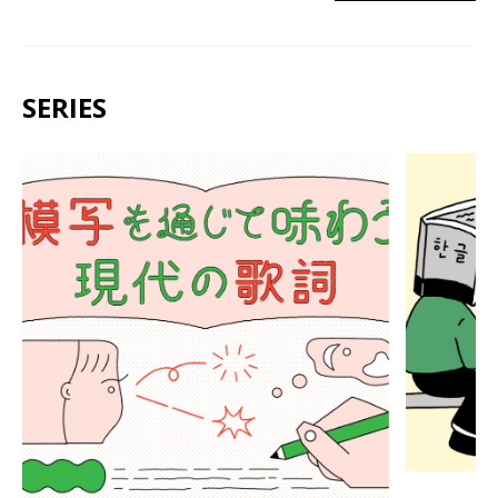
SERIES