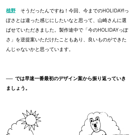
植野
そうだったんですね！今回、今までのHOLIDAY!っ
ぽさとは違った感じにしたいなと思って、山崎さんに選
ばせていただきました。製作途中で「今のHOLIDAYっぽ
さ」を逆提案いただけたこともあり、良いものができた
んじゃないかと思っています。
──
では早速一番最初のデザイン案から振り返っていき
ましょう。