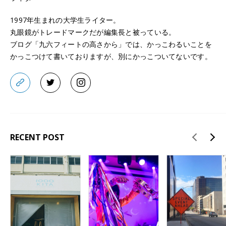
1997年生まれの大学生ライター。
丸眼鏡がトレードマークだが編集長と被っている。
ブログ「
九六フィートの高さから
」では、かっこわるいことを
かっこつけて書いておりますが、別にかっこついてないです。
RECENT POST