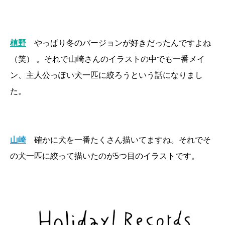
植野
やっぱり冬のバージョンが好きだったんですよね
（笑） 。それで山崎さんのイラストの中でも一番メイ
ン、主人公っぽい犬一匹に絞ろうという話になりまし
た。
山崎
確かに犬を一番たくさん描いてますね。それでそ
の犬一匹に絞って描いたのが5つ目のイラストです。