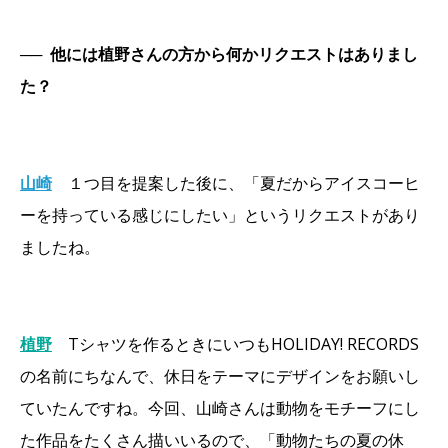
──
他には植野さんの方から何かリクエストはありまし
た？
山崎
１つ目を提案した後に、「夏だからアイスコーヒ
ーを持っている感じにしたい」というリクエストがあり
ましたね。
植野
Tシャツを作るときにいつもHOLIDAY! RECORDS
の名前にちなんで、休日をテーマにデザインをお願いし
ていたんですね。今回、山崎さんは動物をモチーフにし
た作品をたくさん描いいるので、「動物たちの夏の休