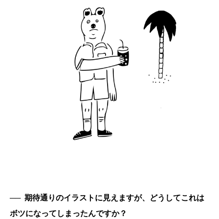
──
期待通りのイラストに見えますが、どうしてこれは
ボツになってしまったんですか？