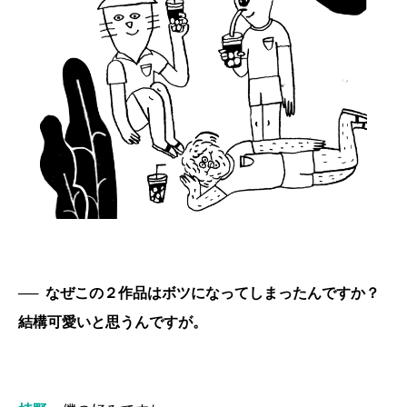
──
なぜこの２作品はボツになってしまったんですか？
結構可愛いと思うんですが。