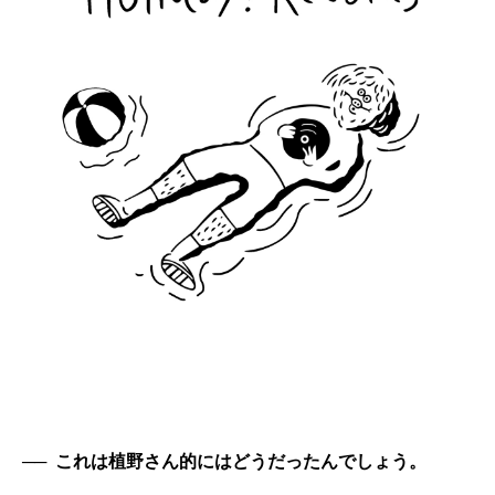
──
これは植野さん的にはどうだったんでしょう。