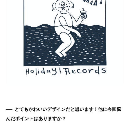
──
とてもかわいいデザインだと思います！他に今回悩
んだポイントはありますか？