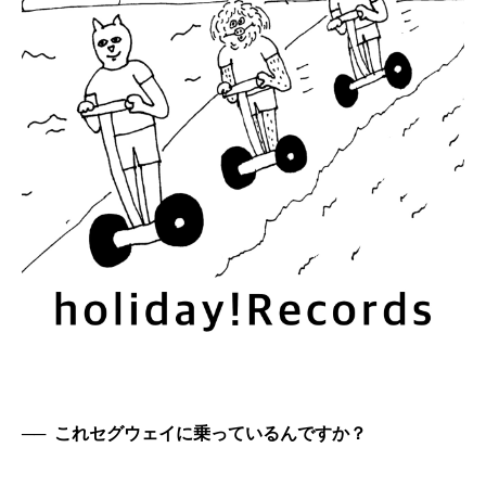
──
これセグウェイに乗っているんですか？