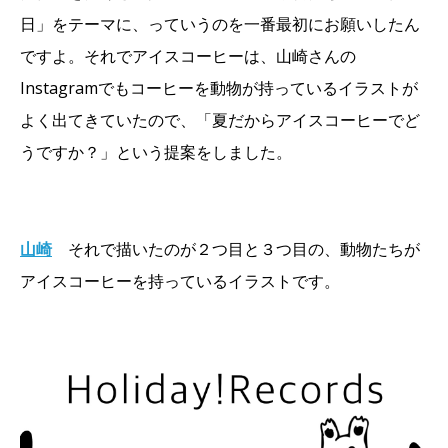
日」をテーマに、っていうのを一番最初にお願いしたん
ですよ。それでアイスコーヒーは、山崎さんの
Instagramでもコーヒーを動物が持っているイラストが
よく出てきていたので、「夏だからアイスコーヒーでど
うですか？」という提案をしました。
山崎
それで描いたのが２つ目と３つ目の、動物たちが
アイスコーヒーを持っているイラストです。