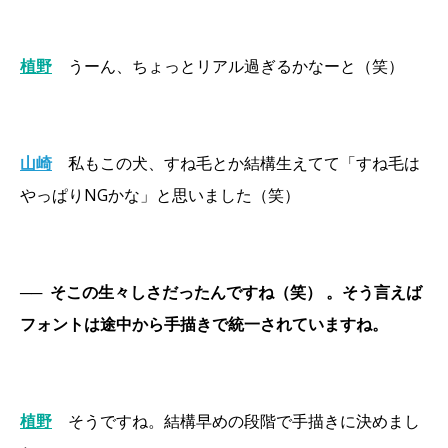
植野
うーん、ちょっとリアル過ぎるかなーと（笑）
山崎
私もこの犬、すね毛とか結構生えてて「すね毛は
やっぱりNGかな」と思いました（笑）
──
そこの生々しさだったんですね（笑） 。そう言えば
フォントは途中から手描きで統一されていますね。
植野
そうですね。結構早めの段階で手描きに決めまし