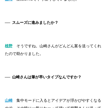
──
スムーズに進みましたか？
植野
そうですね。山崎さんがどんどん案を送ってくれ
たので助かりました。
──
山崎さんは筆が早いタイプなんですか？
山崎
集中モードに入るとアイデアが浮かびやすくなる