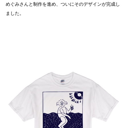
めぐみさんと制作を進め、ついにそのデザインが完成し
ました。