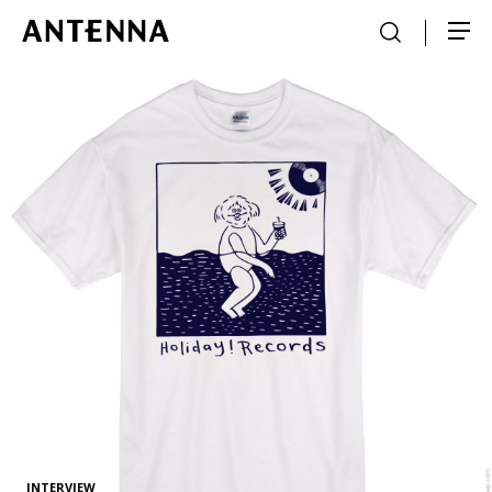
INTERVIEW