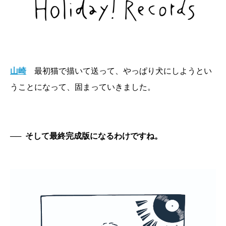
山崎
最初猫で描いて送って、やっぱり犬にしようとい
うことになって、固まっていきました。
──
そして最終完成版になるわけですね。