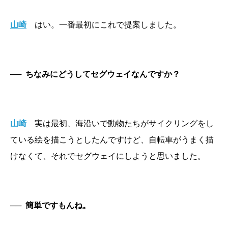
山崎
はい。一番最初にこれで提案しました。
──
ちなみにどうしてセグウェイなんですか？
山崎
実は最初、海沿いで動物たちがサイクリングをし
ている絵を描こうとしたんですけど、自転車がうまく描
けなくて、それでセグウェイにしようと思いました。
──
簡単ですもんね。