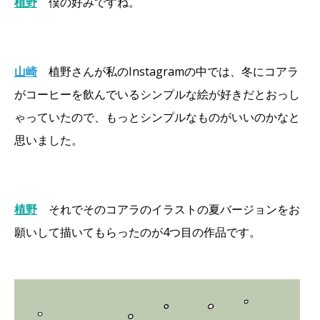
植野
僕の好みですね。
山崎
植野さんが私のInstagramの中では、冬にコアラ
がコーヒーを飲んでいるシンプルな絵が好きだとおっし
ゃっていたので、もっとシンプルなものがいいのかなと
思いました。
植野
それでそのコアラのイラストの夏バージョンをお
願いして描いてもらったのが4つ目の作品です。