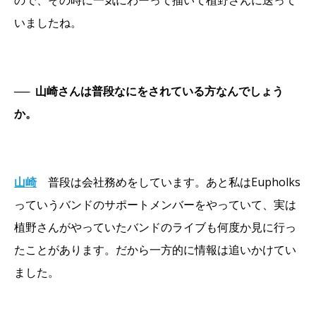
ので、その時に一気にわーって描いて植野さんに送って
いましたね。
──
山崎さんは普段なにをされている方なんでしょう
か。
山崎
普段は会社務めをしています。あと私はEupholks
っていうバンドのサポートメンバーをやっていて、実は
植野さんがやっていたバンドのライブも何度か見に行っ
たことがあります。だから一方的に情報は追いかけてい
ました。