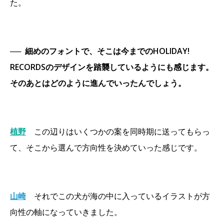
た。
──
細めのフォントで、そこは今までのHOLIDAY!
RECORDSのデザインを踏襲しているようにも感じます。
そのあとはどのように進んでいったんでしょう。
植野
この辺りはいくつかの案を同時期に送ってもらっ
て、そこから選んで方向性を決めていった感じです。
山崎
それでこの犬が海の中に入っているイラストが方
向性の軸になっていきました。