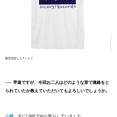
販売決定したTシャツ
──
早速ですが、今回お二人はどのような形で連絡をと
られていたか教えていただいてもよろしいでしょうか。
山崎
主にLINEでやり取りしていました。