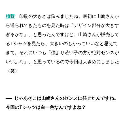
植野
印刷の大きさは悩みましたね。最初に山崎さんか
ら送られてきたものを見た時は「デザイン部分が大きす
ぎるかな」、と思ったんですけど、山崎さんが販売して
るTシャツを見たら、大きいのもかっこいいなと思えて
きて。それにいつも「僕より若い子の方が絶対センスが
いいよな」、と思っているので今回は大きめにしました
（笑）
──
じゃあそこは山崎さんのセンスに任せたんですね。
今回のTシャツは白一色なんですよね？