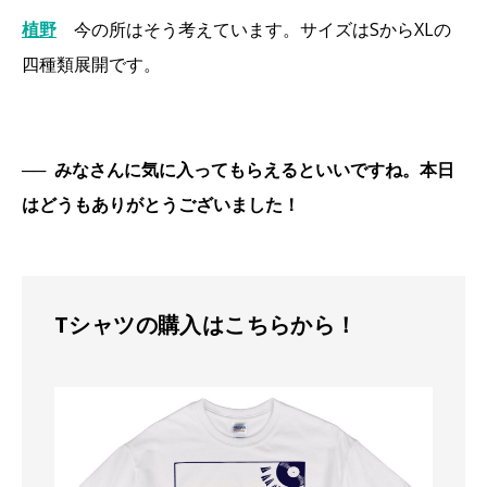
植野
今の所はそう考えています。サイズはSからXLの
四種類展開です。
──
みなさんに気に入ってもらえるといいですね。本日
はどうもありがとうございました！
Tシャツの購入はこちらから！