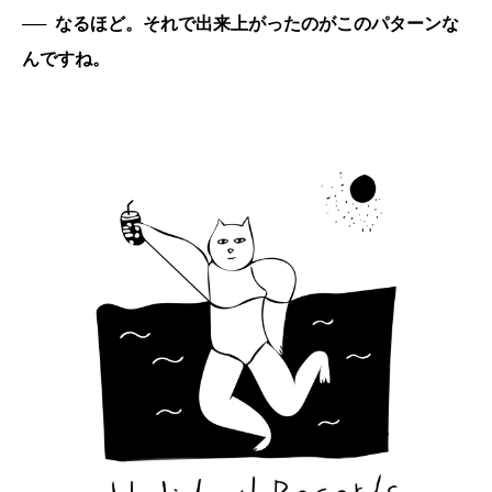
──
なるほど。それで出来上がったのがこのパターンな
んですね。