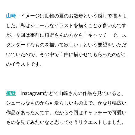
山崎
イメージは動物の夏のお散歩という感じで描きま
した。私はシュールなイラストを描くことが多いんです
が、今回は事前に植野さんの方から「キャッチーで、ス
タンダードなものを描いて欲しい」という要望をいただ
いていたので、その中で自由に描かせてもらったのがこ
のイラストです。
植野
Instagramなどで山崎さんの作品を見ていると、
シュールなものから可愛らしいものまで、かなり幅広い
作品があったんです。だから今回はキャッチーで可愛い
ものを見てみたいなと思ってそうリクエストしました。