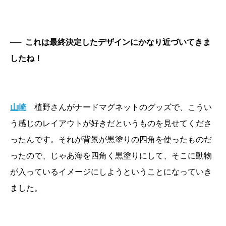
──
これは最終決定したデザインにかなり近づいてきま
したね！
山崎
植野さんがナードマグネットのグッズで、こうい
う感じのレイアウトが好きだというものを見せてくださ
ったんです。それが背景が黒塗りの四角を使ったものだ
ったので、じゃあ海を四角く黒塗りにして、そこに動物
が入っているイメージにしようということになっていき
ました。