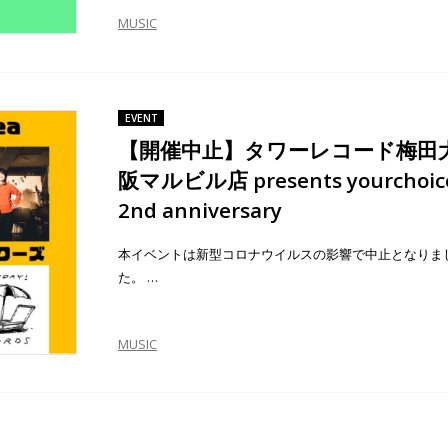
MUSIC
EVENT
【開催中止】タワーレコード梅田
阪マルビル店 presents yourchoic
2nd anniversary
本イベントは新型コロナウイルスの影響で中止となりま
た。 …
MUSIC