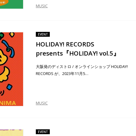
MUSIC
EVENT
HOLIDAY! RECORDS
presents『HOLIDAY! vol.5』
大阪発のディストロ / オンラインショップ HOLIDAY!
RECORDS が、2023年11月5…
MUSIC
EVENT