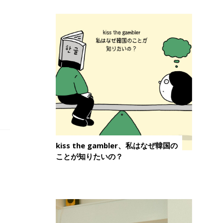
kiss the gambler、私はなぜ韓国の
ことが知りたいの？