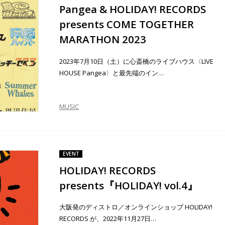
Pangea & HOLIDAY! RECORDS
presents COME TOGETHER
MARATHON 2023
2023年7月10日（土）に心斎橋のライブハウス〈LIVE
HOUSE Pangea〉と最先端のイン…
MUSIC
EVENT
HOLIDAY! RECORDS
presents『HOLIDAY! vol.4』
大阪発のディストロ／オンラインショップ HOLIDAY!
RECORDS が、2022年11月27日…