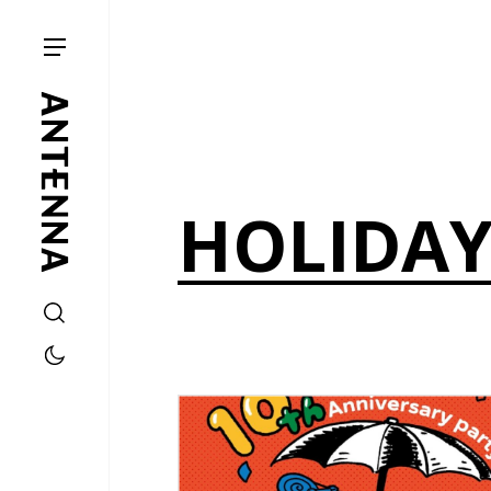
HOLIDAY