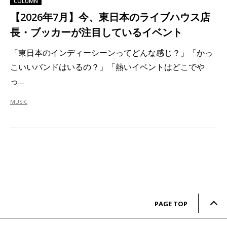
COLUMN
【2026年7月】今、東日本のライブハウス店
長・ブッカーが注目しているイベント
「東日本のインディーシーンってどんな感じ？」「かっ
こいいバンドはいるの？」「熱いイベントはどこでや
っ…
MUSIC
PAGE TOP