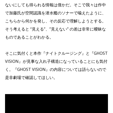
ないにしても得られる情報は僅かだ。そこで我々は作中
で加藤氏が空間認識を潜水艦のソナーで喩えたように、
こちらから何かを発し、その反応で理解しようとする。
そう考えると “見える”、”見えない” の差は非常に曖昧な
ものであることがわかる。
そこに気付くと本作『ナイトクルージング』と『GHOST
VISION』が見事な入れ子構造になっていることにも気付
く。『GHOST VISION』の内容については語らないので
是非劇場で確認してほしい。