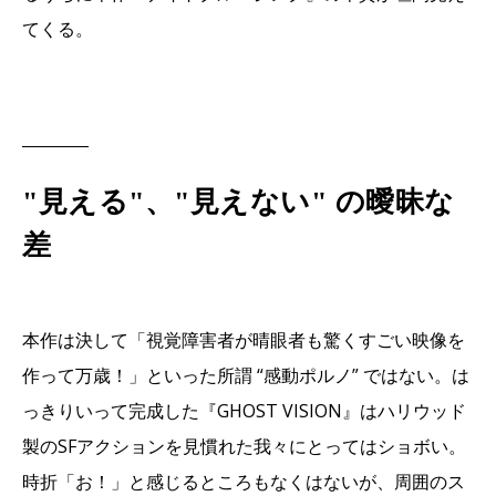
てくる。
"見える"、"見えない" の曖昧な
差
本作は決して「視覚障害者が晴眼者も驚くすごい映像を
作って万歳！」といった所謂 “感動ポルノ” ではない。は
っきりいって完成した『GHOST VISION』はハリウッド
製のSFアクションを見慣れた我々にとってはショボい。
時折「お！」と感じるところもなくはないが、周囲のス