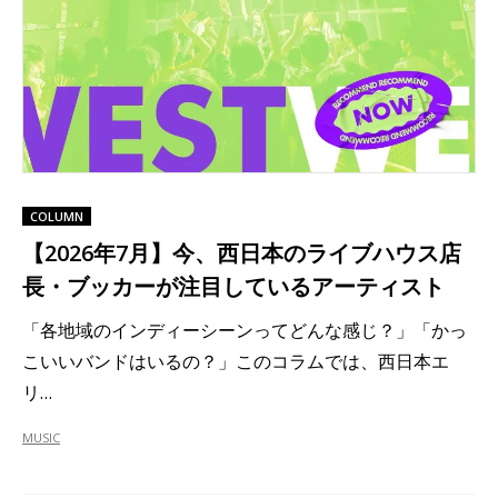
COLUMN
【2026年7月】今、西日本のライブハウス店
長・ブッカーが注目しているアーティスト
「各地域のインディーシーンってどんな感じ？」「かっ
こいいバンドはいるの？」このコラムでは、西日本エ
リ…
MUSIC