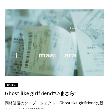
REVIEW
Ghost like girlfriend“いまさら”
岡林健勝のソロプロジェクト・Ghost like girlfriendの新