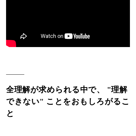
全理解が求められる中で、 "理解
できない" ことをおもしろがるこ
と