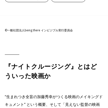
©一般社団法人being there インビジブル実行委員会
『ナイトクルージング』とはど
ういった映画か
“生まれつき全盲の加藤秀幸がつくる映画のメイキングド
キュメント” という概要、そして「見えない監督の映画