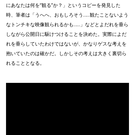
にあなたは何を“観る”か？」というコピーを発見した
時、筆者は「うへへ、おもしろそう……観たことないよう
なトンチキな映像観られるかも……」などとよだれを垂ら
しながら公開日に駆けつけることを決めた。実際によだ
れを垂らしていたわけではないが、かなりゲスな考えを
抱いていたのは確かだ。しかしその考えは大きく裏切ら
れることとなる。