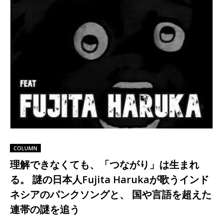
COLUMN
理解できなくても、「つながり」は生まれ
る。 謎の日本人Fujita Harukaが歌うインド
ネシアのパンクソングと、 国や言語を超えた
連帯の謎を追う