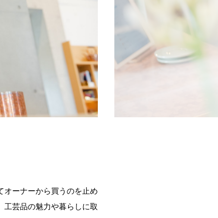
てオーナーから買うのを止め
、工芸品の魅力や暮らしに取