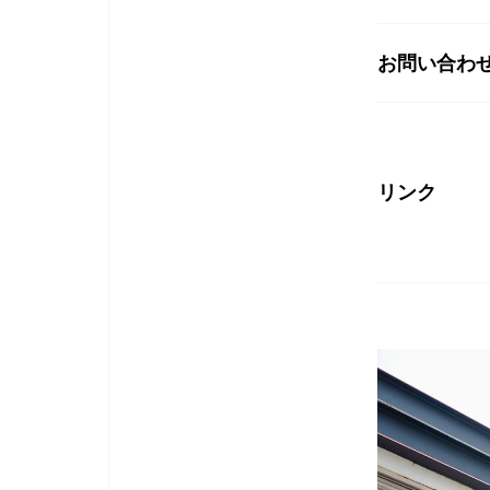
お問い合わ
リンク