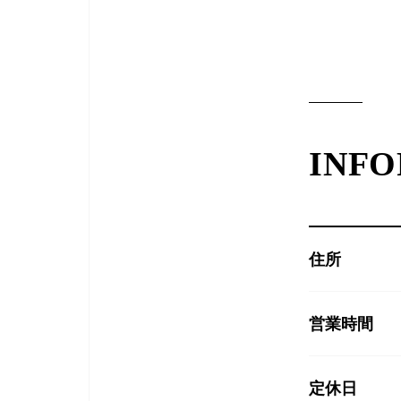
INF
住所
営業時間
定休日