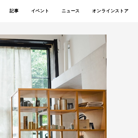
記事
イベント
ニュース
オンラインストア