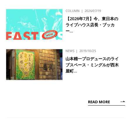
COLUMN
2026/07/19
【2026年7月】今、東日本の
ライブハウス店長・ブッカ
ー…
NEWS
2019/10/25
山本精一プロデュースのライ
ブスペース・ミングルが西木
屋町…
READ MORE