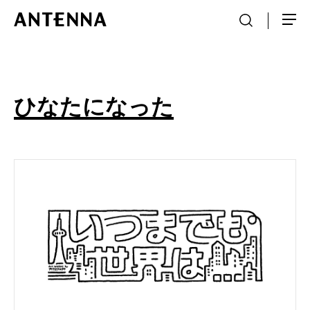
ひなたになった