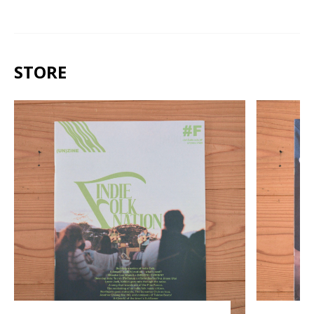
STORE