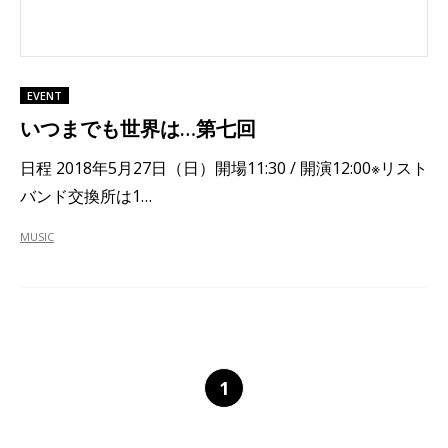
EVENT
いつまでも世界は…第七回
日程 2018年5月27日（日）開場11:30 / 開演12:00※リスト
バンド交換所は1…
MUSIC
1