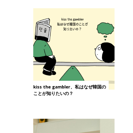
kiss the gambler、私はなぜ韓国の
ことが知りたいの？