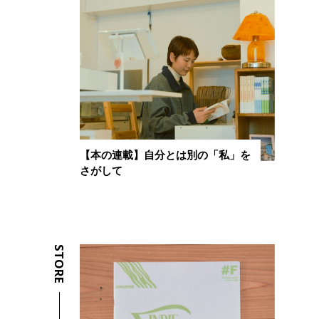
【本の連載】自分とは別の「私」を
さがして
STORE