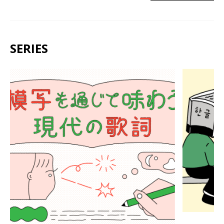
SERIES