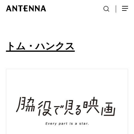
トム・ハンクス