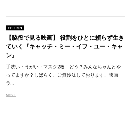
COLUMN
【脇役で見る映画】 役割をひとに頼らず生き
ていく『キャッチ・ミー・イフ・ユー・キャ
ン』
手洗い・うがい・マスク2枚！どう？みんなちゃんとや
ってますか？しばらく。ご無沙汰しております、映画
ラ…
MOVIE