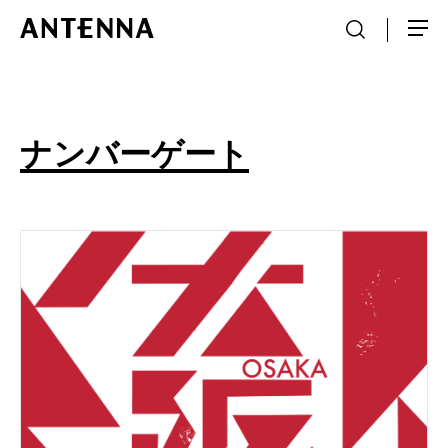
ナンバーゲート