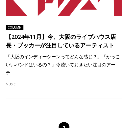
COLUMN
【2024年11月】今、大阪のライブハウス店
長・ブッカーが注目しているアーティスト
「大阪のインディーシーンってどんな感じ？」「かっこ
いいバンドはいるの？」今聴いておきたい注目のアー
テ…
MUSIC
1