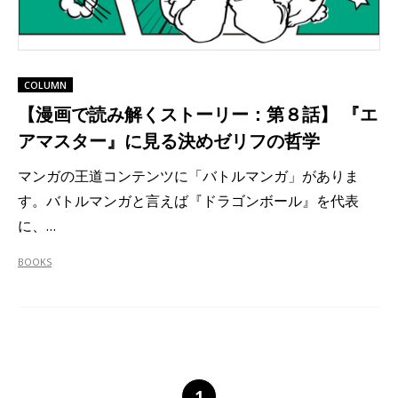
COLUMN
【漫画で読み解くストーリー：第８話】 『エ
アマスター』に見る決めゼリフの哲学
マンガの王道コンテンツに「バトルマンガ」がありま
す。バトルマンガと言えば『ドラゴンボール』を代表
に、…
BOOKS
1