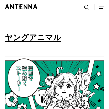
ヤングアニマル