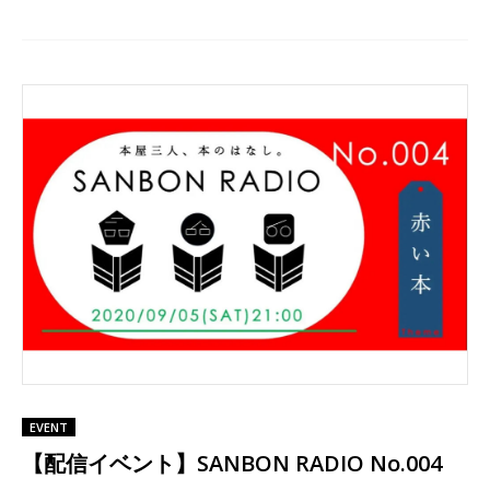
EVENT
【配信イベント】SANBON RADIO No.004