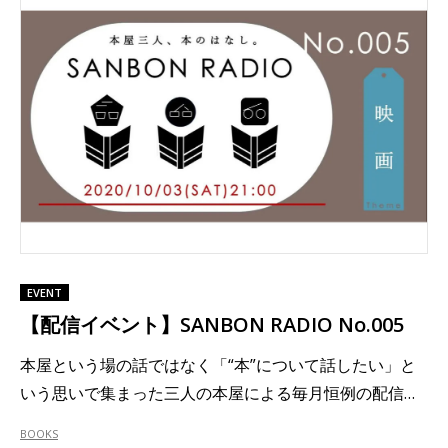
EVENT
【配信イベント】SANBON RADIO No.005
本屋という場の話ではなく「“本”について話したい」と
いう思いで集まった三人の本屋による毎月恒例の配信…
BOOKS