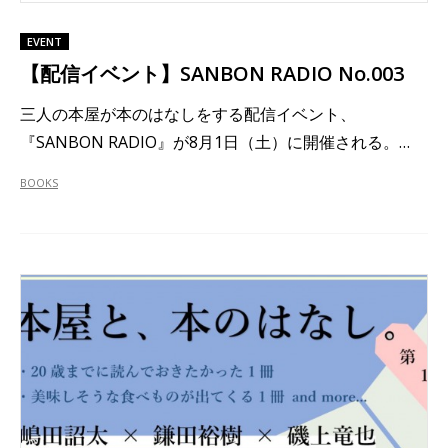
EVENT
【配信イベント】SANBON RADIO No.003
三人の本屋が本のはなしをする配信イベント、
『SANBON RADIO』が8月1日（土）に開催される。…
BOOKS