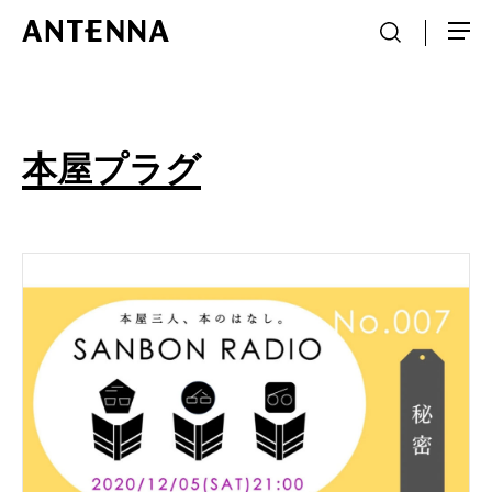
本屋プラグ