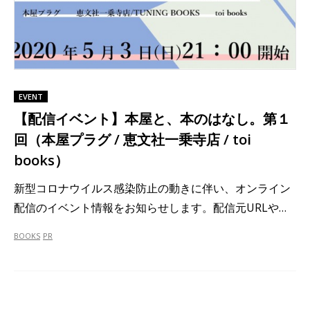
EVENT
【配信イベント】本屋と、本のはなし。第１
回（本屋プラグ / 恵文社一乗寺店 / toi
books）
新型コロナウイルス感染防止の動きに伴い、オンライン
配信のイベント情報をお知らせします。配信元URLや…
BOOKS
PR