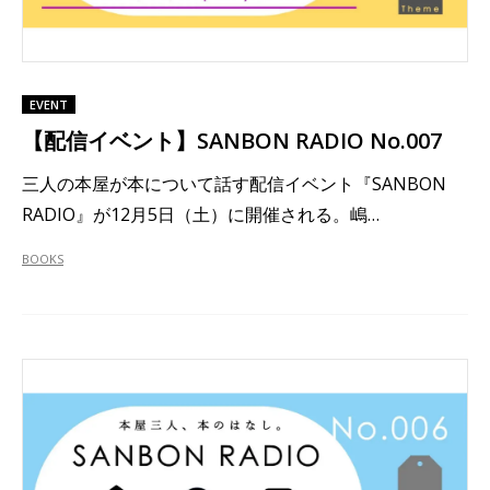
EVENT
【配信イベント】SANBON RADIO No.007
三人の本屋が本について話す配信イベント『SANBON
RADIO』が12月5日（土）に開催される。嶋…
BOOKS