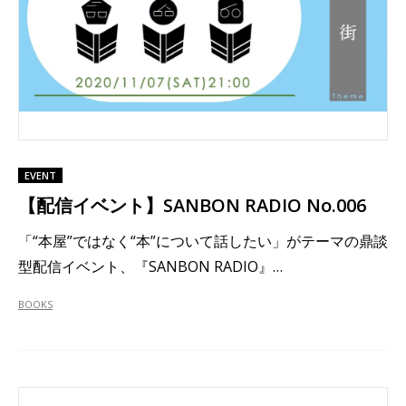
EVENT
【配信イベント】SANBON RADIO No.006
「“本屋”ではなく“本”について話したい」がテーマの鼎談
型配信イベント、『SANBON RADIO』…
BOOKS