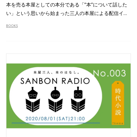
本を売る本屋としての本分である「”本”について話した
い」という思いから始まった三人の本屋による配信イ…
BOOKS