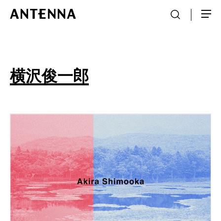
横沢俊一郎