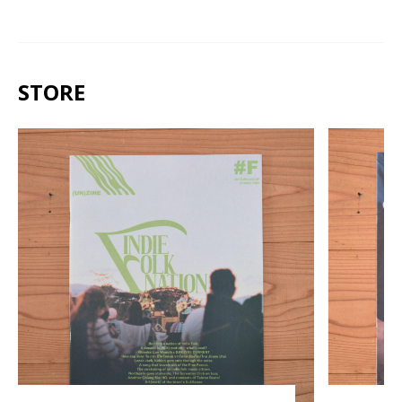
STORE