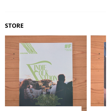
STORE