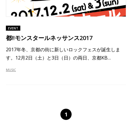
EVENT
都!!モンスタールネッサンス2017
2017年冬、京都の街に新しいロックフェスが誕生しま
す。12月2日（土）と3日（日）の両日、京都KB…
MUSIC
1