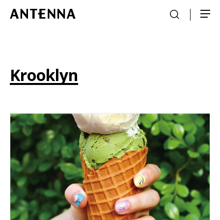
Krooklyn