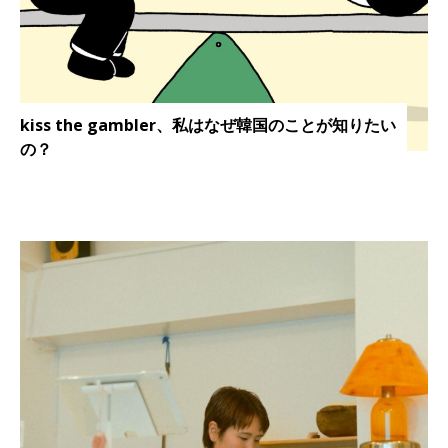
kiss the gambler、私はなぜ韓国のことが知りたい
の？