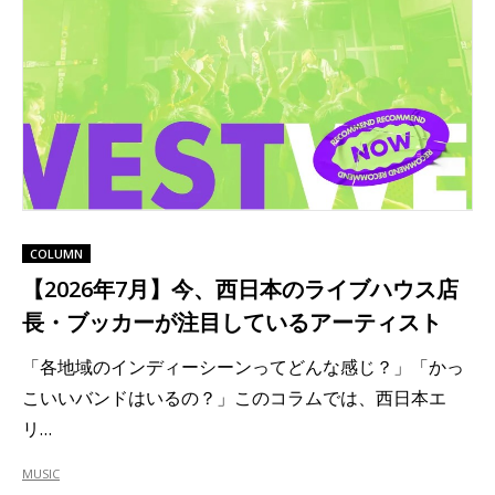
COLUMN
【2026年7月】今、西日本のライブハウス店
長・ブッカーが注目しているアーティスト
「各地域のインディーシーンってどんな感じ？」「かっ
こいいバンドはいるの？」このコラムでは、西日本エ
リ…
MUSIC