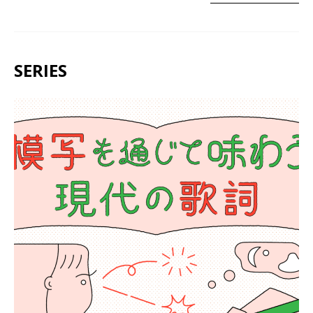
SERIES