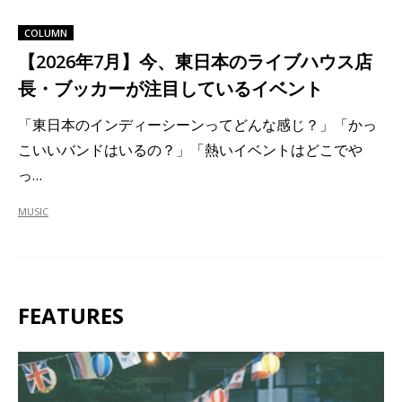
COLUMN
【2026年7月】今、東日本のライブハウス店
長・ブッカーが注目しているイベント
「東日本のインディーシーンってどんな感じ？」「かっ
こいいバンドはいるの？」「熱いイベントはどこでや
っ…
MUSIC
FEATURES