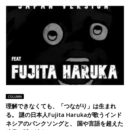
COLUMN
理解できなくても、「つながり」は生まれ
る。 謎の日本人Fujita Harukaが歌うインド
ネシアのパンクソングと、 国や言語を超えた