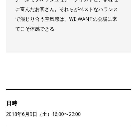
に富んだお客さん。それらがベストなバランス
で混じり合う空気感は、WE WANTの会場に来
てこそ体感できる。
日時
2018年6月9日（土）16:00〜22:00