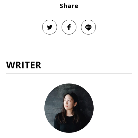
Share
WRITER