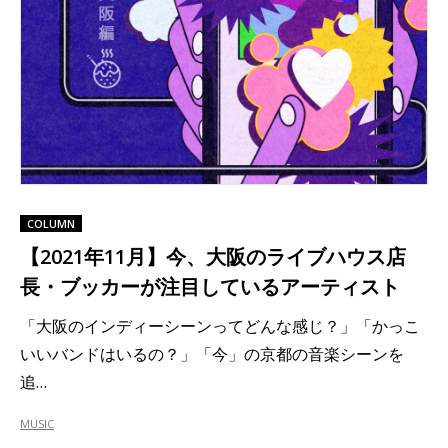
COLUMN
【2021年11月】今、大阪のライブハウス店
長・ブッカーが注目しているアーティスト
「大阪のインディーシーンってどんな感じ？」「かっこ
いいバンドはいるの？」「今」の京都の音楽シーンを
追…
MUSIC