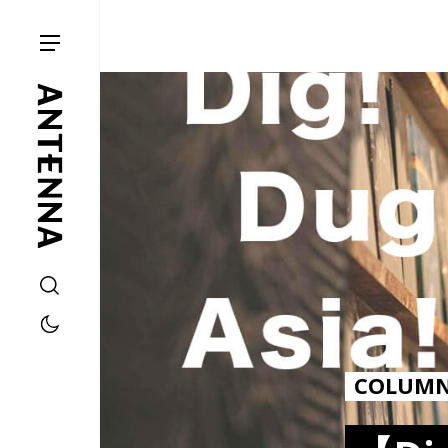
COLUM