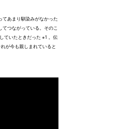
ってあまり馴染みがなかった
してつながっている。そのこ
ていたときだった ※1 。伝
それが今も親しまれていると