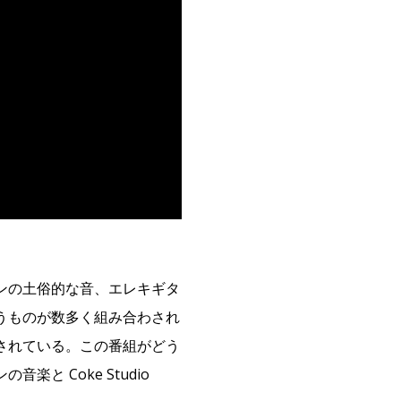
ンの土俗的な音、エレキギタ
うものが数多く組み合わされ
されている。この番組がどう
 Coke Studio