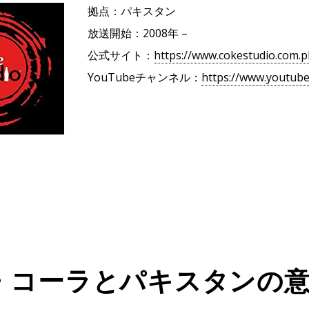
拠点：パキスタン
放送開始：2008年 –
公式サイト：
https://www.cokestudio.com.
YouTubeチャンネル：
https://www.youtub
・コーラとパキスタンの