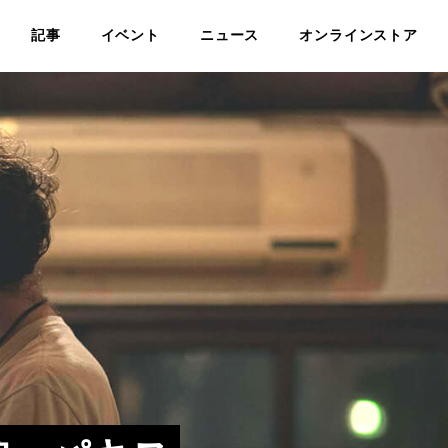
記事
イベント
ニュース
オンラインストア