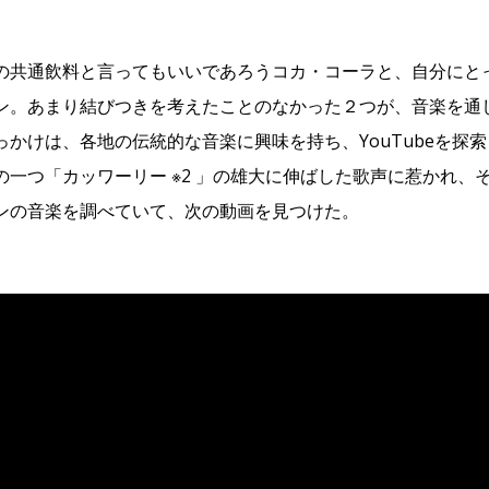
の共通飲料と言ってもいいであろうコカ・コーラと、自分にと
ン。あまり結びつきを考えたことのなかった２つが、音楽を通
かけは、各地の伝統的な音楽に興味を持ち、YouTubeを探索し
の一つ「カッワーリー ※2 」の雄大に伸ばした歌声に惹かれ、
ンの音楽を調べていて、次の動画を見つけた。