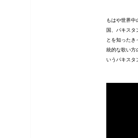
もはや世界中
国、パキスタ
とを知ったきっ
統的な歌い方
いうパキスタ