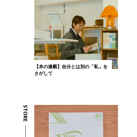
【本の連載】自分とは別の「私」を
さがして
STORE