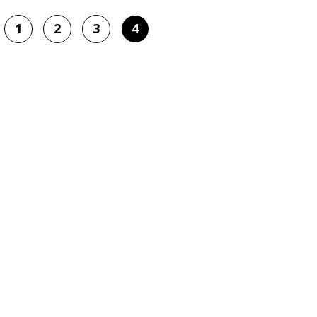
1
2
3
4