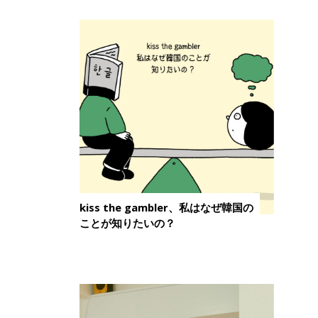
kiss the gambler、私はなぜ韓国の
ことが知りたいの？