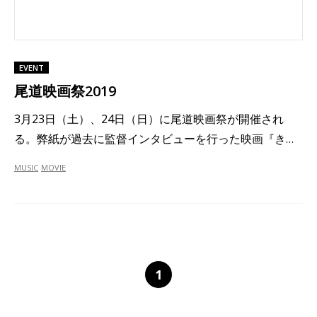
EVENT
尾道映画祭2019
3月23日（土）、24日（日）に尾道映画祭が開催され
る。弊紙が過去に監督インタビューを行った映画『き…
MUSIC
MOVIE
1