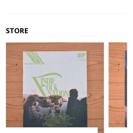
STORE