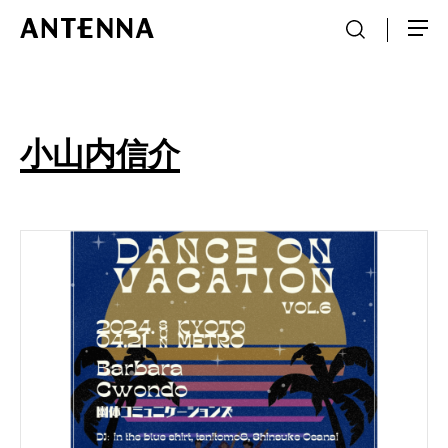
小山内信介