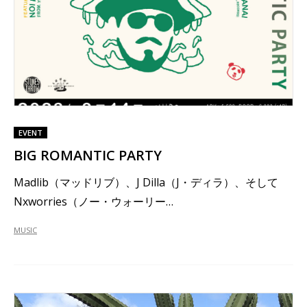
EVENT
BIG ROMANTIC PARTY
Madlib（マッドリブ）、J Dilla（J・ディラ）、そして
Nxworries（ノー・ウォーリー…
MUSIC