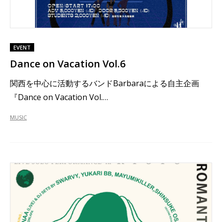
EVENT
Dance on Vacation Vol.6
関西を中心に活動するバンドBarbaraによる自主企画
『Dance on Vacation Vol.…
MUSIC