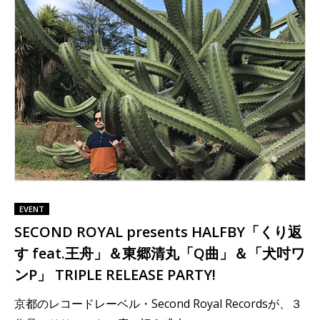
EVENT
SECOND ROYAL presents HALFBY「くり返
す feat.王舟」＆東郷清丸「Q曲」＆「犬吋ワ
ンP」 TRIPLE RELEASE PARTY!
京都のレコードレーベル・Second Royal Recordsが、３