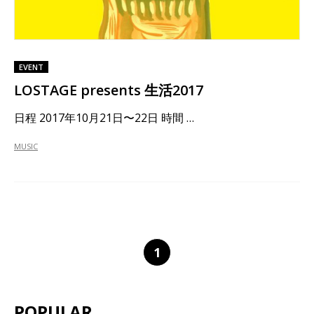
EVENT
LOSTAGE presents 生活2017
日程 2017年10月21日〜22日 時間 …
MUSIC
1
POPULAR