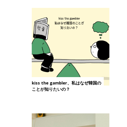
kiss the gambler、私はなぜ韓国の
ことが知りたいの？