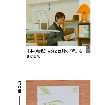
【本の連載】自分とは別の「私」を
さがして
STORE