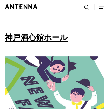
神戸酒心館ホール