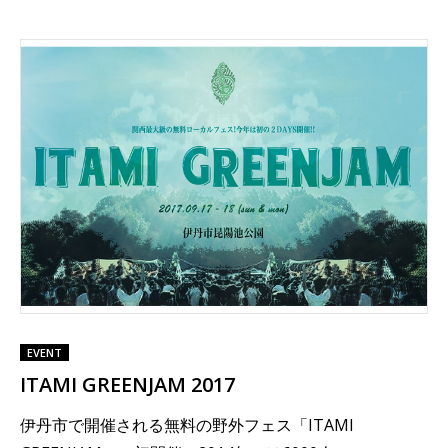
EVENT
ITAMI GREENJAM 2017
伊丹市で開催される無料の野外フェス「ITAMI