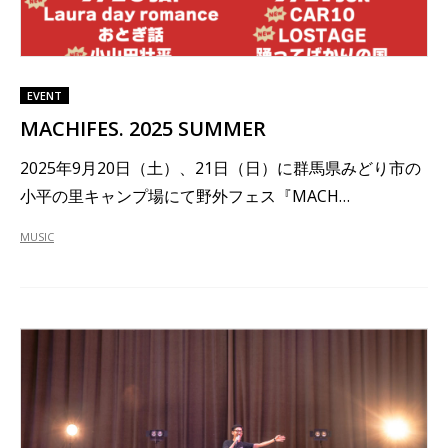
EVENT
MACHIFES. 2025 SUMMER
2025年9月20日（土）、21日（日）に群馬県みどり市の
小平の里キャンプ場にて野外フェス『MACH…
MUSIC