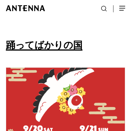
踊ってばかりの国