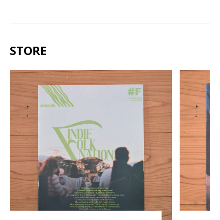
STORE