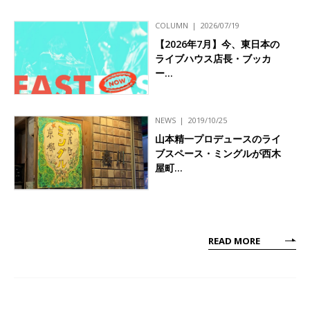
COLUMN
2026/07/19
【2026年7月】今、東日本の
ライブハウス店長・ブッカ
ー…
NEWS
2019/10/25
山本精一プロデュースのライ
ブスペース・ミングルが西木
屋町…
READ MORE