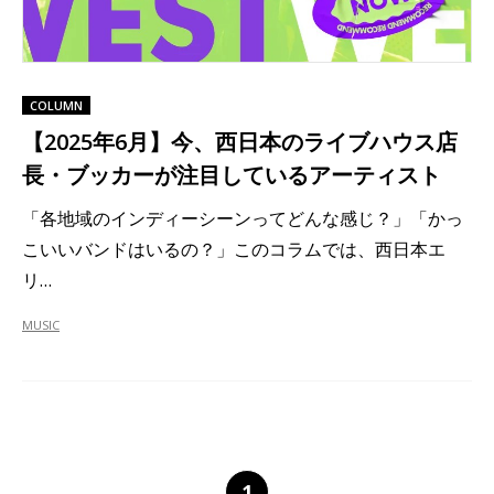
COLUMN
【2025年6月】今、西日本のライブハウス店
長・ブッカーが注目しているアーティスト
「各地域のインディーシーンってどんな感じ？」「かっ
こいいバンドはいるの？」このコラムでは、西日本エ
リ…
MUSIC
1