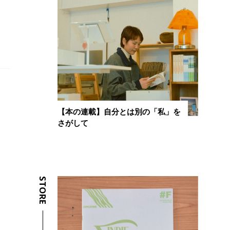
【本の連載】自分とは別の「私」を
さがして
STORE