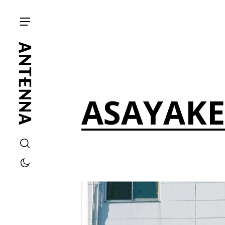
ASAYAKE