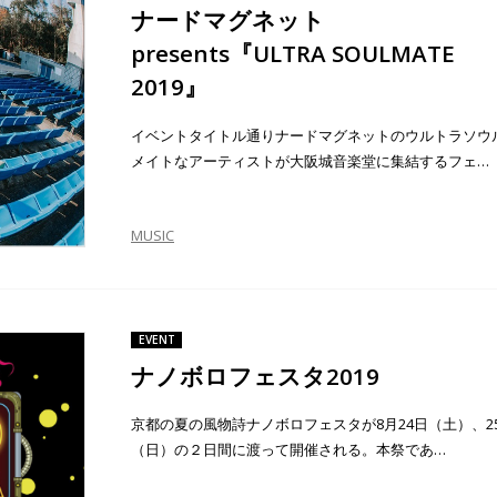
ナードマグネット
presents『ULTRA SOULMATE
2019』
イベントタイトル通りナードマグネットのウルトラソウ
メイトなアーティストが大阪城音楽堂に集結するフェ…
MUSIC
EVENT
ナノボロフェスタ2019
京都の夏の風物詩ナノボロフェスタが8月24日（土）、2
（日）の２日間に渡って開催される。本祭であ…