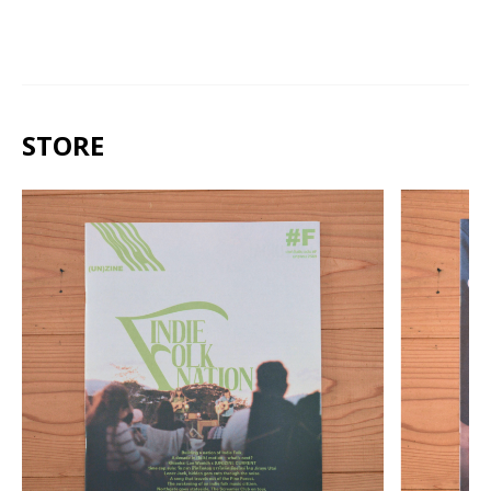
STORE