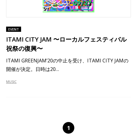
EVENT
ITAMI CITY JAM 〜ローカルフェスティバル
祝祭の復興〜
ITAMI GREENJAM’20の中止を受け、ITAMI CITY JAMの
開催が決定。日時は20…
MUSIC
1