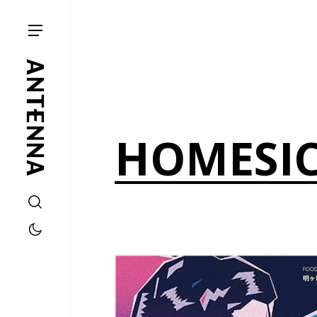
HOMESI