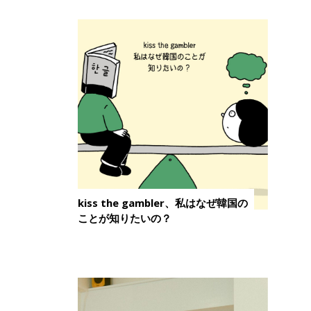
kiss the gambler、私はなぜ韓国の
ことが知りたいの？