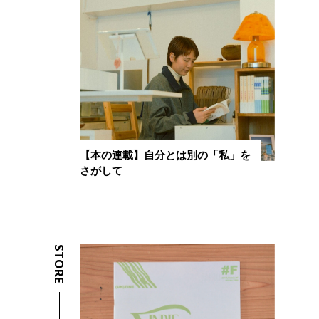
【本の連載】自分とは別の「私」を
さがして
STORE