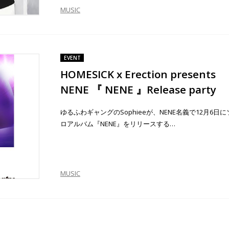
MUSIC
EVENT
HOMESICK x Erection presents
NENE 『 NENE 』Release party
ゆるふわギャングのSophieeが、NENE名義で12月6日に
ロアルバム『NENE』をリリースする…
MUSIC