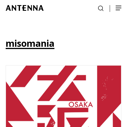
misomania