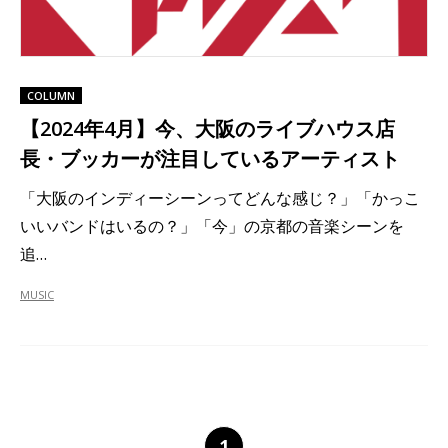
COLUMN
【2024年4月】今、大阪のライブハウス店
長・ブッカーが注目しているアーティスト
「大阪のインディーシーンってどんな感じ？」「かっこ
いいバンドはいるの？」「今」の京都の音楽シーンを
追…
MUSIC
1