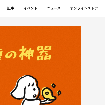
記事
イベント
ニュース
オンラインストア