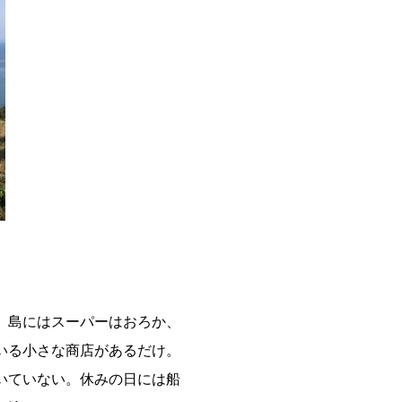
。島にはスーパーはおろか、
いる小さな商店があるだけ。
いていない。休みの日には船