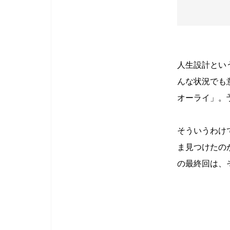
人生設計とい
んな状況でも
オーライ」。
そういうわけ
ま見つけたの
の最終回は、