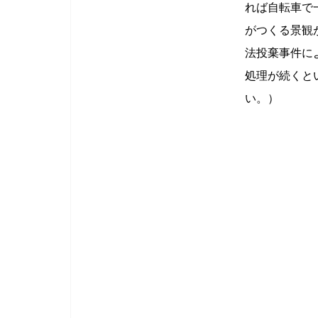
れば自転車で
がつくる景観
法投棄事件に
処理が続くと
い。）