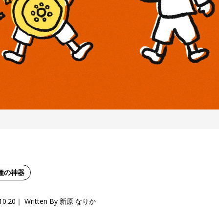
種の神器
10.20
Written By 新原 なりか