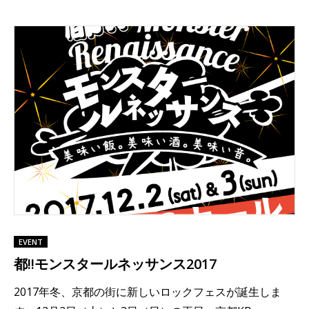
EVENT
都!!モンスタールネッサンス2017
2017年冬、京都の街に新しいロックフェスが誕生しま