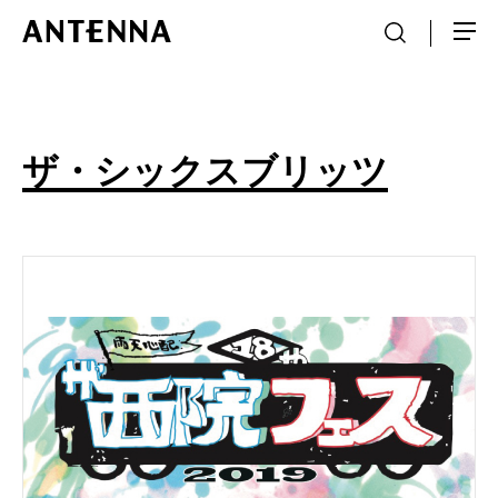
ザ・シックスブリッツ