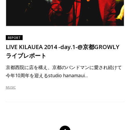
REPORT
LIVE KILAUEA 2014 -day.1-@京都GROWLY
ライブレポート
京都西院に店を構え、京都のバンドマンに愛され続けて
今年10周年を迎えるstudio hanamaui…
MUSIC