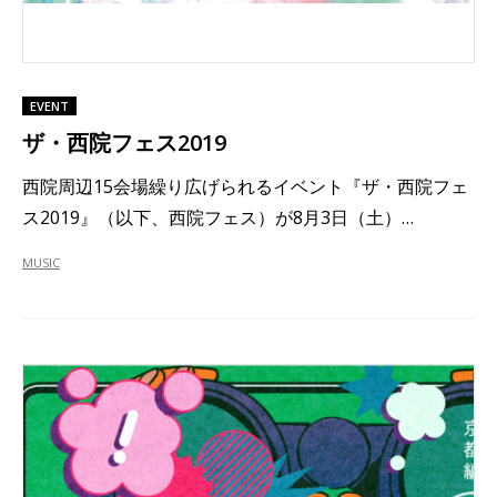
EVENT
ザ・西院フェス2019
西院周辺15会場繰り広げられるイベント『ザ・西院フェ
ス2019』（以下、西院フェス）が8月3日（土）…
MUSIC