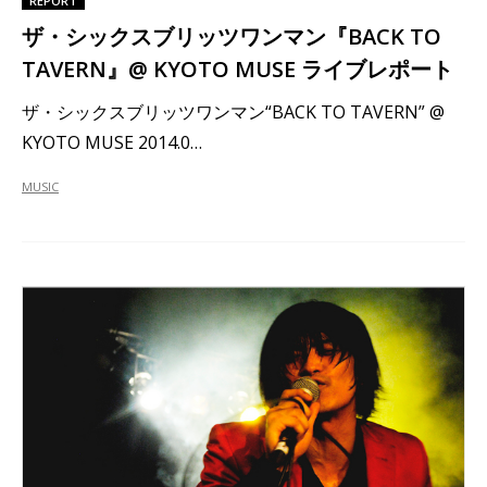
REPORT
ザ・シックスブリッツワンマン『BACK TO
TAVERN』@ KYOTO MUSE ライブレポート
ザ・シックスブリッツワンマン“BACK TO TAVERN” @
KYOTO MUSE 2014.0…
MUSIC