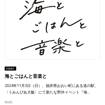
EVENT
海とごはんと音楽と
2024年11月3日（日）、福井県おおい町にある道の駅、
〈うみんぴあ大飯〉にて新たな野外イベント『海…
MUSIC