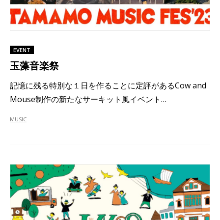
EVENT
玉藻音楽祭
記憶に残る特別な１日を作ることに定評があるCow and
Mouse制作の新たなサーキット風イベント…
MUSIC