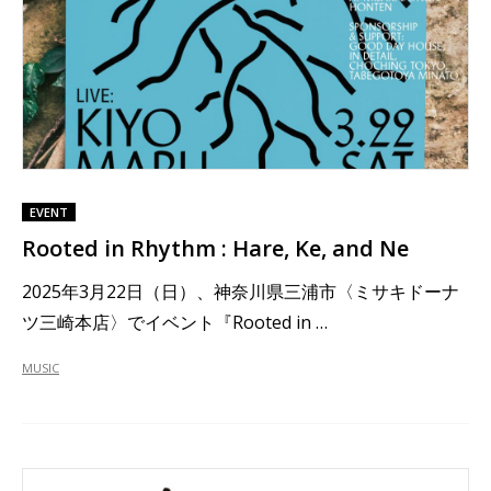
EVENT
Rooted in Rhythm : Hare, Ke, and Ne
2025年3月22日（日）、神奈川県三浦市〈ミサキドーナ
ツ三崎本店〉でイベント『Rooted in …
MUSIC