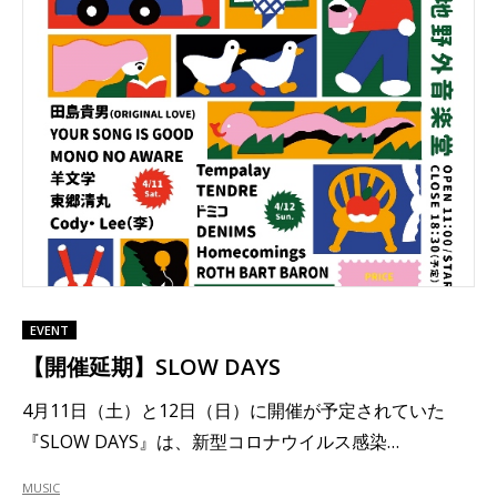
EVENT
【開催延期】SLOW DAYS
4月11日（土）と12日（日）に開催が予定されていた
『SLOW DAYS』は、新型コロナウイルス感染…
MUSIC