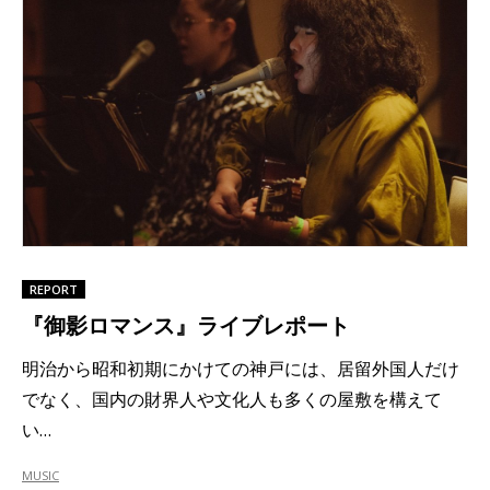
REPORT
『御影ロマンス』ライブレポート
明治から昭和初期にかけての神戸には、居留外国人だけ
でなく、国内の財界人や文化人も多くの屋敷を構えて
い…
MUSIC