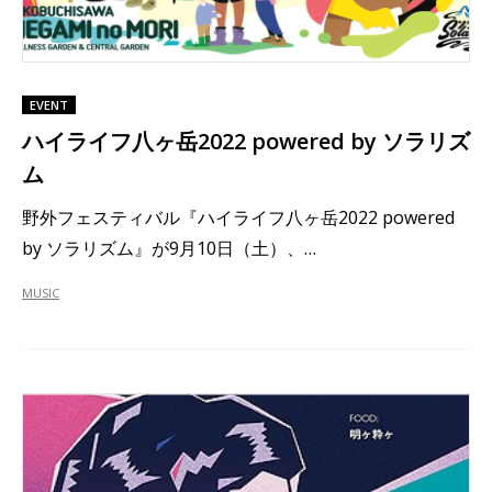
EVENT
ハイライフ八ヶ岳2022 powered by ソラリズ
ム
野外フェスティバル『ハイライフ八ヶ岳2022 powered
by ソラリズム』が9月10日（土）、…
MUSIC