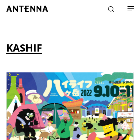
KASHIF