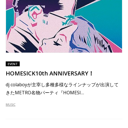
EVENT
HOMESICK10th ANNIVERSARY！
dj colaboyが主宰し多種多様なラインナップが出演して
きたMETRO名物パーティ『HOMESI…
MUSIC